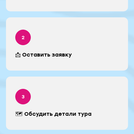
📩 Оставить заявку
🗺 Обсудить детали тура