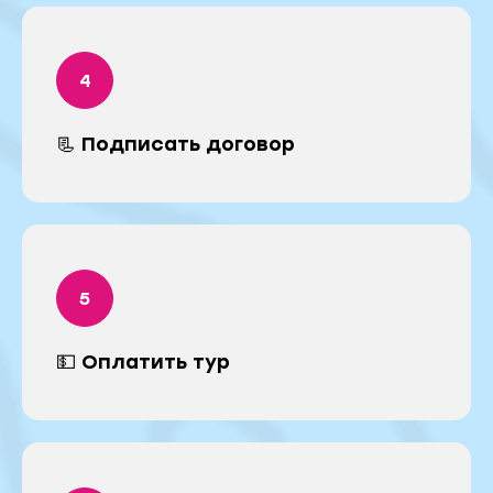
📃 Подписать договор
💵 Оплатить тур