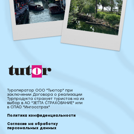
Туроператор ООО "Тьютор" при
заключении Договора о реализации
Турпродукта страхует туристов на их
выбор в АО "ЗЕТТА СТРАХОВАНИЕ" или
в СПАО "Ингосстрах"
Политика конфиденциальности
Согласие на обработку
персональных данных