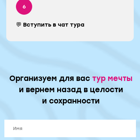
💬 Вступить в чат тура