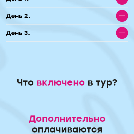
День 2.
День 3.
Что
включено
в тур?
Дополнительно
оплачиваются