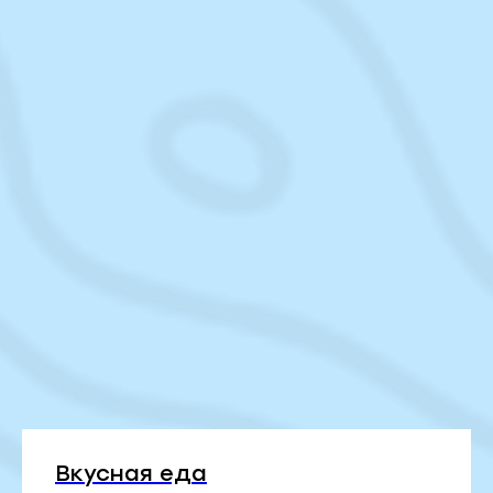
Вкусная еда