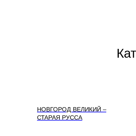
Кат
НОВГОРОД ВЕЛИКИЙ –
СТАРАЯ РУССА