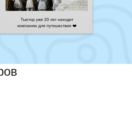
Тьютор уже 20 лет находит
компанию для путешествия ❤️
ров