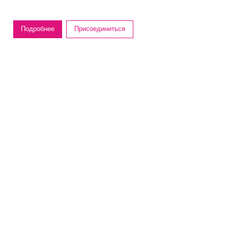
Подробнее
Присоединиться