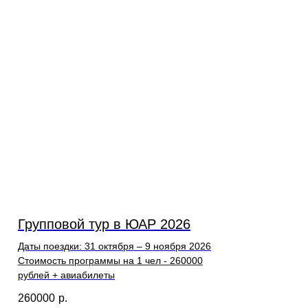
Групповой тур в ЮАР 2026
Даты поездки: 31 октября – 9 ноября 2026
Стоимость программы на 1 чел - 260000
рублей + авиабилеты
260000
р.