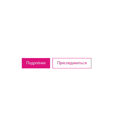
Подробнее
Присоединиться