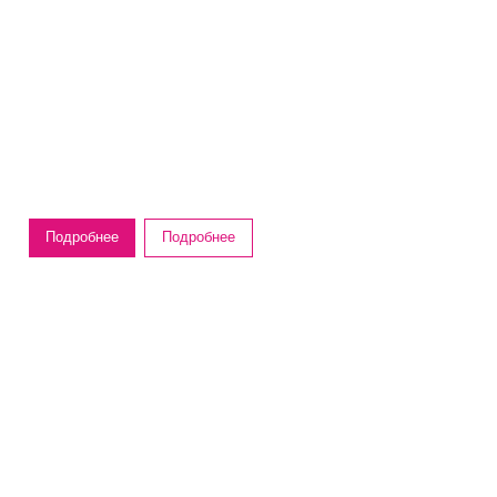
Подробнее
Подробнее