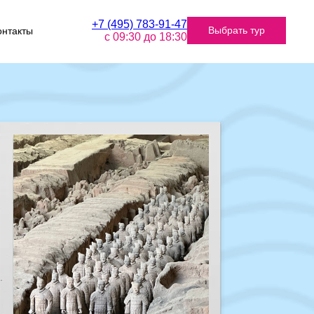
+7 (495) 783-91-47
Выбрать тур
онтакты
с 09:30 до 18:30