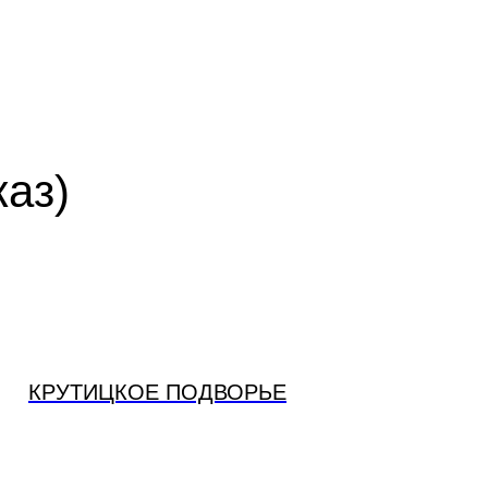
каз)
КРУТИЦКОЕ ПОДВОРЬЕ