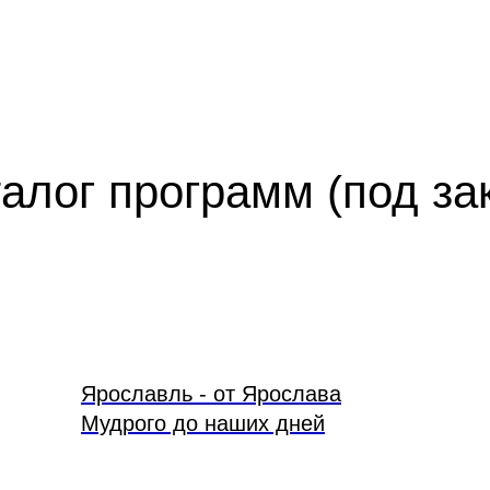
алог программ (под за
Ярославль - от Ярослава
Мудрого до наших дней