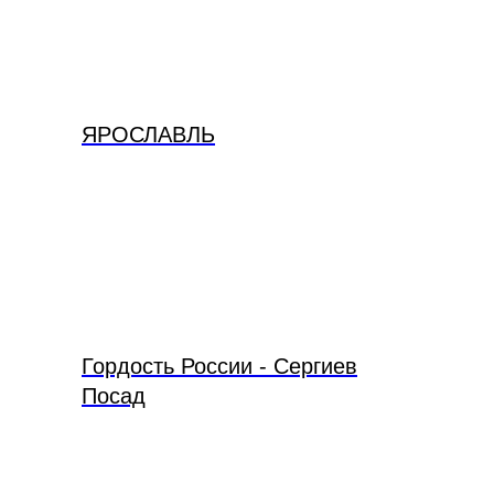
ЯРОСЛАВЛЬ
Гордость России - Сергиев
Посад