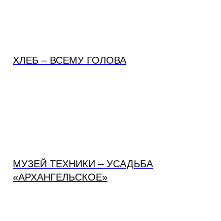
ХЛЕБ – ВСЕМУ ГОЛОВА
МУЗЕЙ ТЕХНИКИ – УСАДЬБА
«АРХАНГЕЛЬСКОЕ»