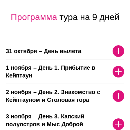
Программа
тура на 9 дней
31 октября – День вылета
1 ноября – День 1. Прибытие в
Кейптаун
2 ноября – День 2. Знакомство с
Кейптауном и Столовая гора
3 ноября – День 3. Капский
полуостров и Мыс Доброй