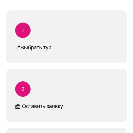
📍Выбрать тур
📩 Оставить заявку