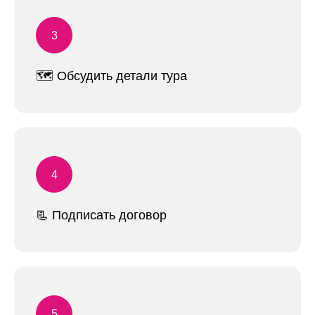
🗺 Обсудить детали тура
📃 Подписать договор