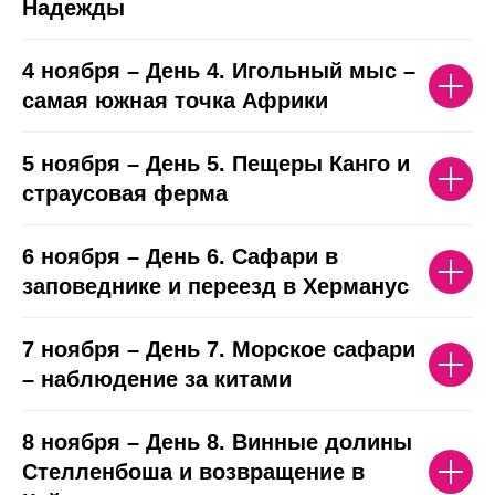
Надежды
4 ноября – День 4. Игольный мыс –
самая южная точка Африки
5 ноября – День 5. Пещеры Канго и
страусовая ферма
6 ноября – День 6. Сафари в
заповеднике и переезд в Херманус
7 ноября – День 7. Морское сафари
– наблюдение за китами
8 ноября – День 8. Винные долины
Стелленбоша и возвращение в