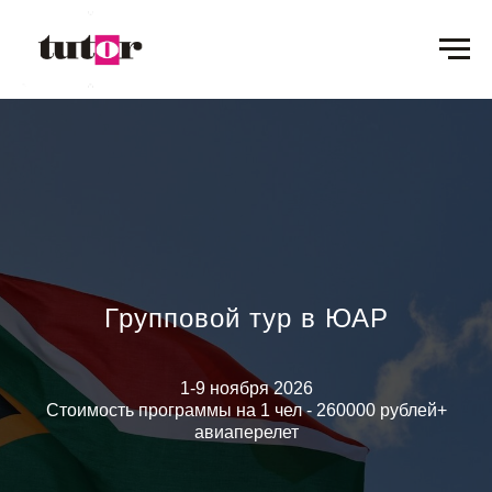
Групповой тур в ЮАР
1-9 ноября 2026
Стоимость программы на 1 чел - 260000 рублей+
авиаперелет